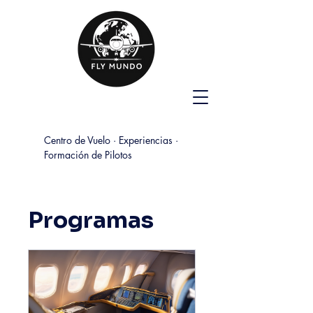
Centro de Vuelo · Experiencias ·
Formación de Pilotos
Programas