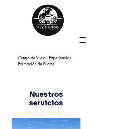
Centro de Vuelo · Experiencias ·
Formación de Pilotos
Nuestros
servicios