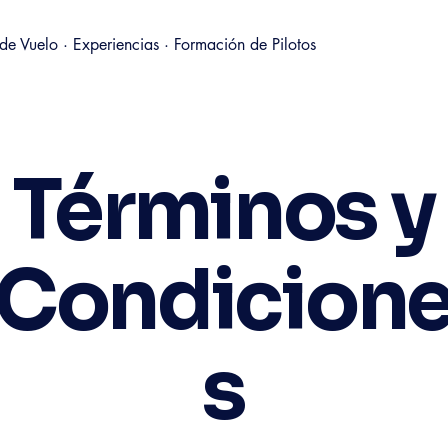
de Vuelo · Experiencias · Formación de Pilotos
Términos y
Condicion
s