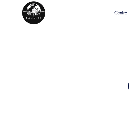
Centro 