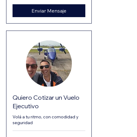
Enviar Mensaje
Quiero Cotizar un Vuelo
Ejecutivo
Volá a tu ritmo, con comodidad y
seguridad