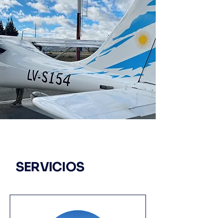
SERVICIOS