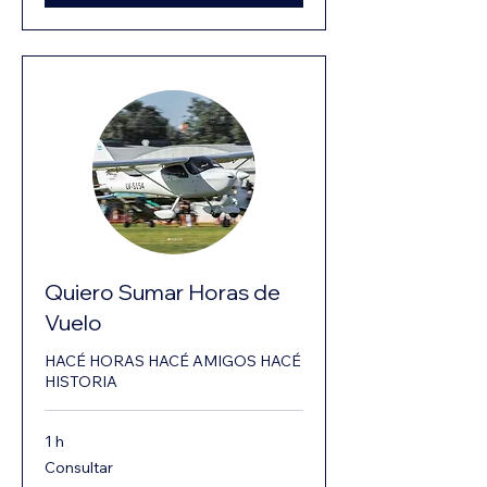
Quiero Sumar Horas de
Vuelo
HACÉ HORAS HACÉ AMIGOS HACÉ
HISTORIA
1 h
Consultar
Consultar