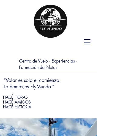
Centro de Vuelo · Experiencias ·
Formación de Pilotos
“Volar es solo el comienzo.
Lo demás,es FlyMundo.”
HACÉ HORAS
HACÉ AMIGOS
HACÉ HISTORIA